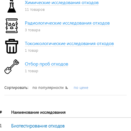
Химические исследования отходов
11 товаров
Радиологические исследования отходов
3 товара
Токсикологические исследования отходов
1 товар
Отбор проб отходов
1 товар
Сортировать:
по популярности
по цене
#
Наименование исследования
1
Биотестирование отходов