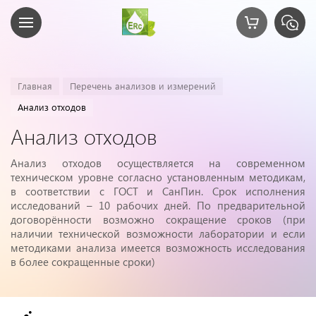
Главная
Перечень анализов и измерений
Анализ отходов
Анализ отходов
Анализ отходов осуществляется на современном
техническом уровне согласно установленным методикам,
в соответствии с ГОСТ и СанПин. Срок исполнения
исследований – 10 рабочих дней. По предварительной
договорённости возможно сокращение сроков (при
наличии технической возможности лаборатории и если
методиками анализа имеется возможность исследования
в более сокращенные сроки)